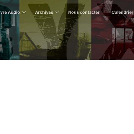
ivre Audio
Archives
Nous contacter
Calendrier