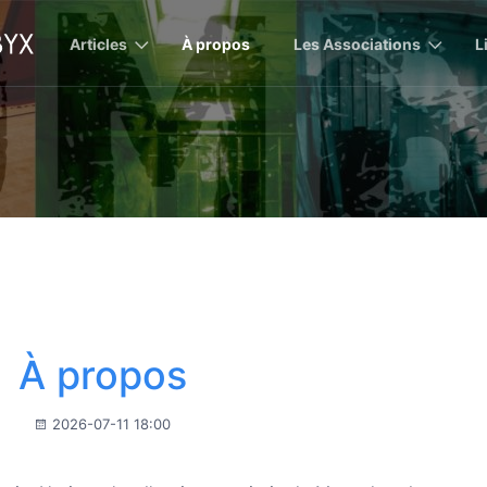
Articles
À propos
Les Associations
L
À propos
2026-07-11 18:00