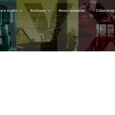
ivre Audio
Archives
Nous contacter
Calendrier