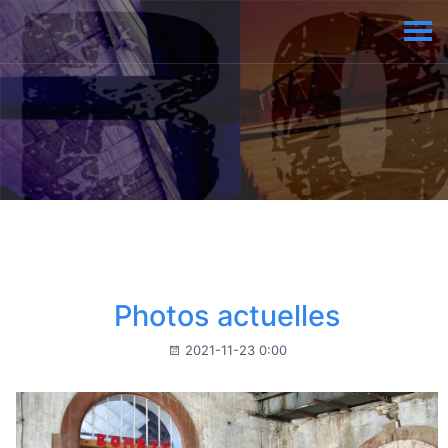
Photos actuelles
2021-11-23 0:00