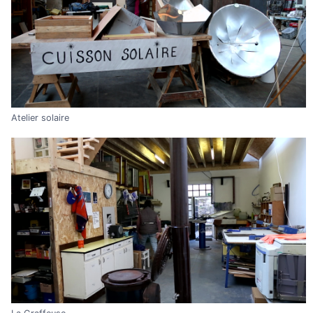
Atelier solaire