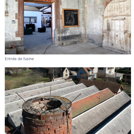
Entrée de l’usine