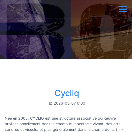
Cycliq
2026-03-07 0:00
Née en 2005, CYCLIQ est une structure associative qui œuvre
professionnellement dans le champ du spectacle vivant, des arts
sonores et visuels, et plus généralement dans le champ de l'art in-