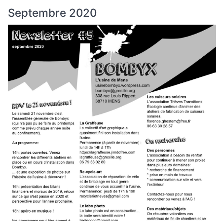
Septembre 2020