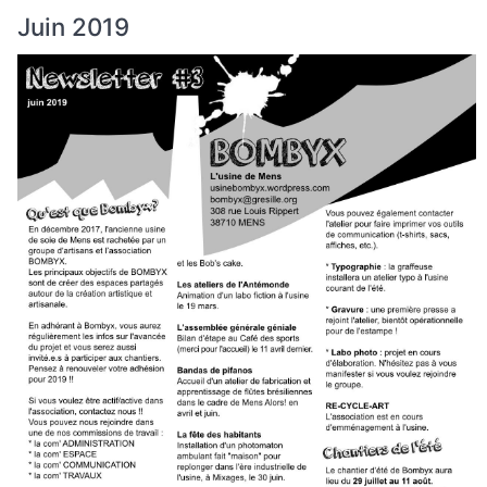
Juin 2019