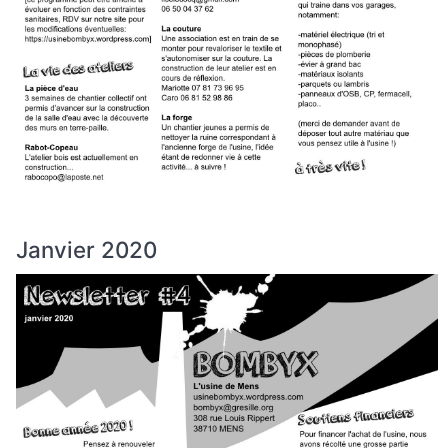
Janvier 2020