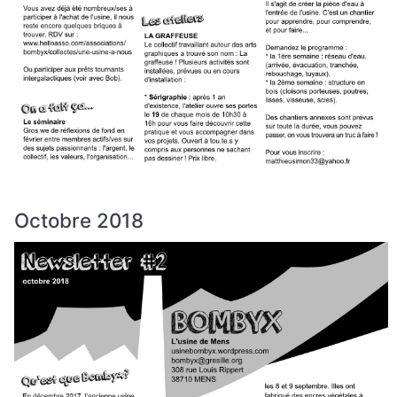
Octobre 2018