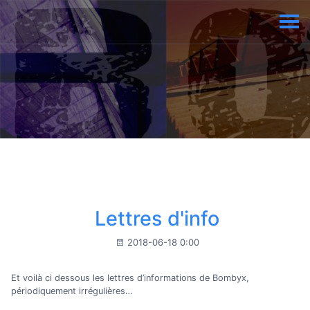
Lettres d'info
2018-06-18 0:00
Et voilà ci dessous les lettres d’informations de Bombyx,
périodiquement irrégulières…