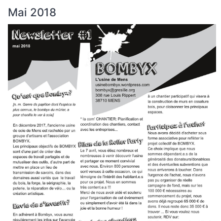
Mai 2018