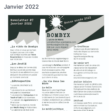
Janvier 2022