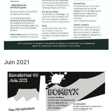
Juin 2021