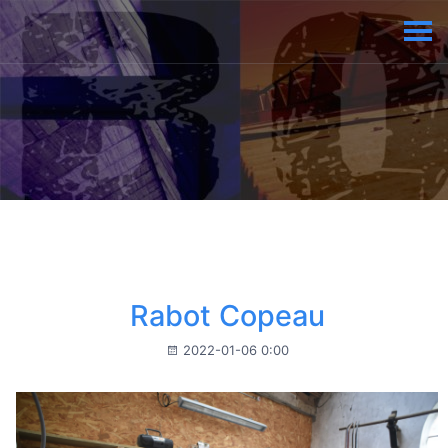
Rabot Copeau
2022-01-06 0:00