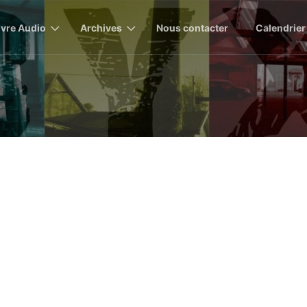
ivre Audio
Archives
Nous contacter
Calendrier