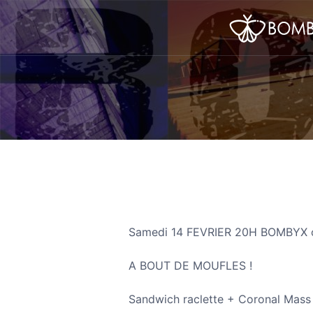
Samedi 14 FEVRIER 20H BOMBYX o
A BOUT DE MOUFLES !
Sandwich raclette + Coronal Mass 