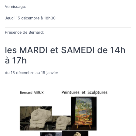
Vernissage:
Jeudi 15 décembre à 18h30
Présence de Bernard:
les MARDI et SAMEDI de 14h
à 17h
du 15 décembre au 15 janvier