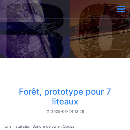
Forêt, prototype pour 7
liteaux
2025-03-24 13:26
Une installation Sonore de Julien Clauss