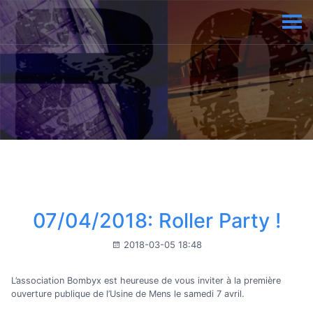
07/04/2018: Roller Party !
2018-03-05 18:48
L’association Bombyx est heureuse de vous inviter à la première
ouverture publique de l’Usine de Mens le samedi 7 avril.