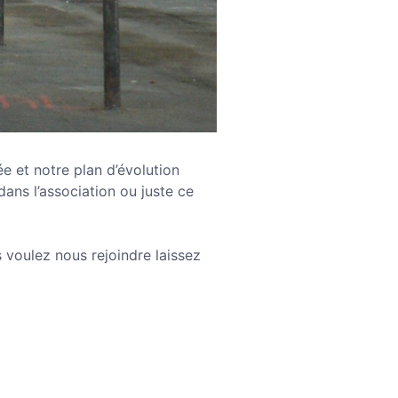
e et notre plan d’évolution
ans l’association ou juste ce
s voulez nous rejoindre laissez