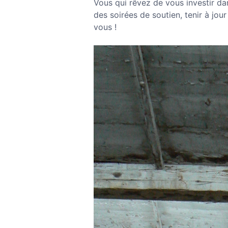
Vous qui rêvez de vous investir dan
des soirées de soutien, tenir à jou
vous !