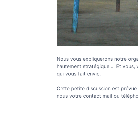
Nous vous expliquerons notre organ
hautement stratégique…. Et vous, v
qui vous fait envie.
Cette petite discussion est prévue 
nous votre contact mail ou téléph