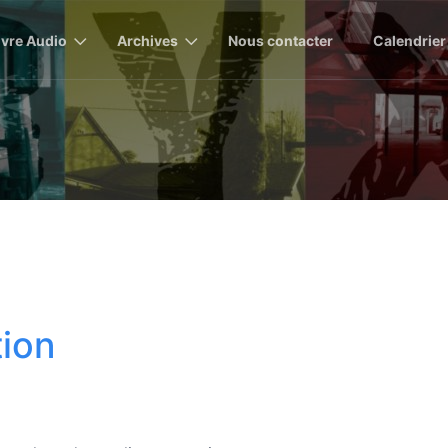
ivre Audio
Archives
Nous contacter
Calendrier
tion