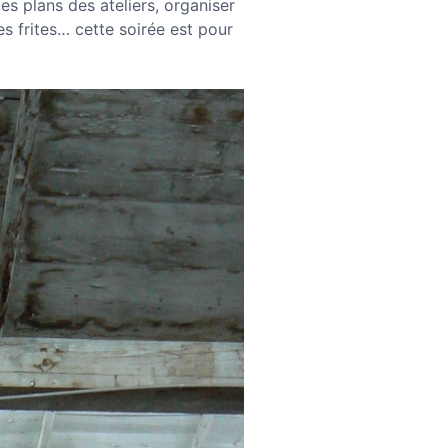
es plans des ateliers, organiser
es frites… cette soirée est pour