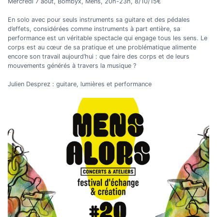
Mercredi 7 août, Bombyx, Mens, 20h-23h, 8/10/15€
En solo avec pour seuls instruments sa guitare et des pédales
d’effets, considérées comme instruments à part entière, sa
performance est un véritable spectacle qui engage tous les sens. Le
corps est au cœur de sa pratique et une problématique alimente
encore son travail aujourd’hui : que faire des corps et de leurs
mouvements générés à travers la musique ?
Julien Desprez : guitare, lumières et performance