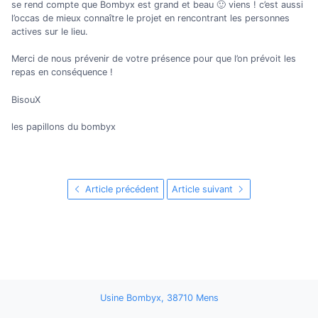
se rend compte que Bombyx est grand et beau 🙂 viens ! c’est aussi
l’occas de mieux connaître le projet en rencontrant les personnes
actives sur le lieu.
Merci de nous prévenir de votre présence pour que l’on prévoit les
repas en conséquence !
BisouX
les papillons du bombyx
Article précédent
Article suivant
Usine Bombyx, 38710 Mens